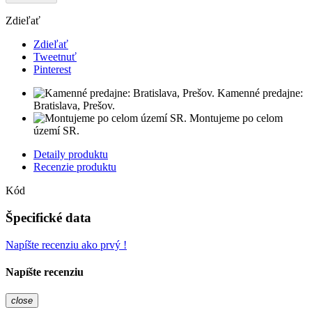
Zdieľať
Zdieľať
Tweetnuť
Pinterest
Kamenné predajne:
Bratislava, Prešov.
Montujeme po celom
území SR.
Detaily produktu
Recenzie produktu
Kód
Špecifické data
Napíšte recenziu ako prvý !
Napíšte recenziu
close