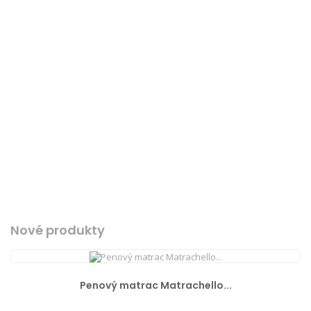
Nové produkty
Penový matrac Matrachello...