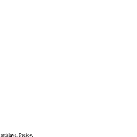
atislava, Prešov.