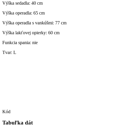
Výška sedadla: 40 cm
Výška operadla: 65 cm
Výška operadla s vankúšmi: 77 cm
Výška lakťovej opierky: 60 cm
Funkcia spania: nie
Tvar: L
Kód
Tabuľka dát