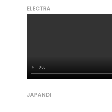
ELECTRA
JAPANDI