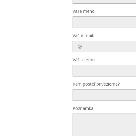
Vaše meno:
Váš e-mail:
Váš telefón:
Kam posteľ privezieme?
Poznámka: