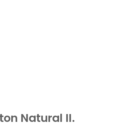
n Natural II.