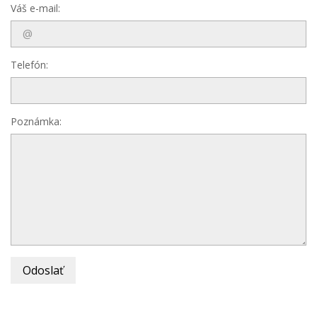
Váš e-mail:
Telefón:
Poznámka:
Odoslať