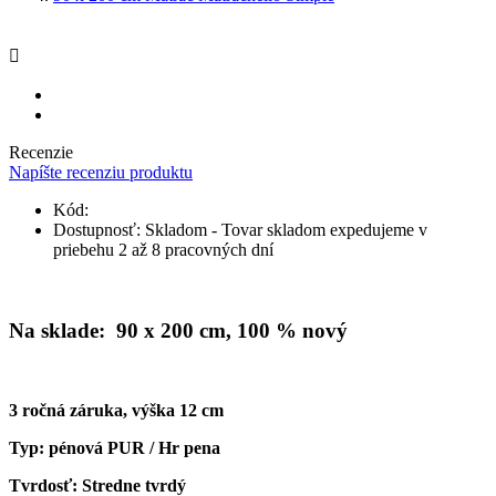

Recenzie
Napíšte recenziu produktu
Kód:
Dostupnosť:
Skladom - Tovar skladom expedujeme v
priebehu 2 až 8 pracovných dní
Na sklade: 90 x 200 cm, 100 % nový
3 ročná záruka, výška 12 cm
Typ: pénová PUR / Hr pena
Tvrdosť: Stredne tvrdý