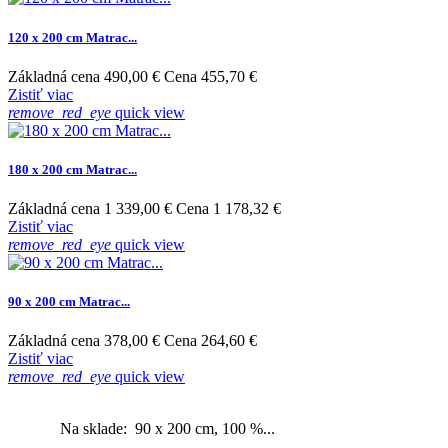
120 x 200 cm Matrac...
Základná cena
490,00 €
Cena
455,70 €
Zistiť viac
remove_red_eye
quick view
180 x 200 cm Matrac...
Základná cena
1 339,00 €
Cena
1 178,32 €
Zistiť viac
remove_red_eye
quick view
90 x 200 cm Matrac...
Základná cena
378,00 €
Cena
264,60 €
Zistiť viac
remove_red_eye
quick view
Na sklade: 90 x 200 cm, 100 %...