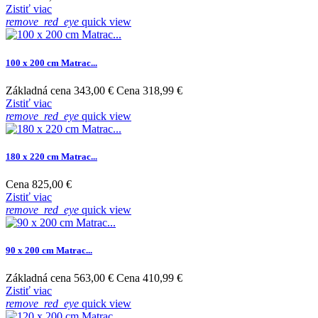
Zistiť viac
remove_red_eye
quick view
100 x 200 cm Matrac...
Základná cena
343,00 €
Cena
318,99 €
Zistiť viac
remove_red_eye
quick view
180 x 220 cm Matrac...
Cena
825,00 €
Zistiť viac
remove_red_eye
quick view
90 x 200 cm Matrac...
Základná cena
563,00 €
Cena
410,99 €
Zistiť viac
remove_red_eye
quick view