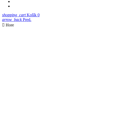
shopping_cart
Košík
0
arrow_back
Pred.

Hore