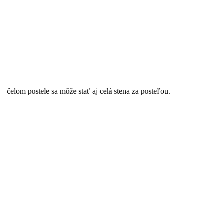
– čelom postele sa môže stať aj celá stena za posteľou.