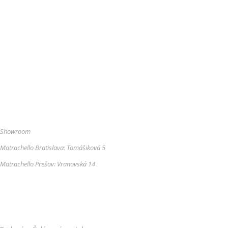
Showroom
Matrachello Bratislava: Tomášiková 5
Matrachello Prešov: Vranovská 14